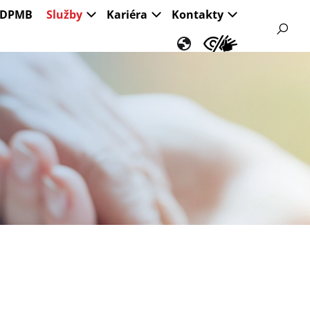
s DPMB
Služby
Kariéra
Kontakty