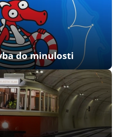
ba do minulosti