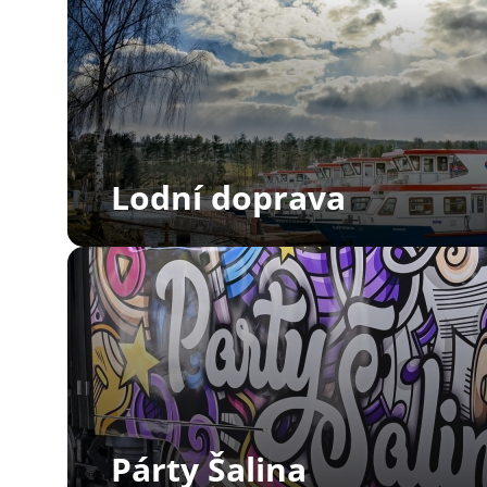
Lodní doprava
Párty Šalina