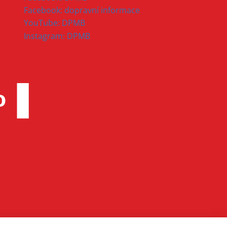
Facebook: dopravní informace
YouTube: DPMB
Instagram: DPMB