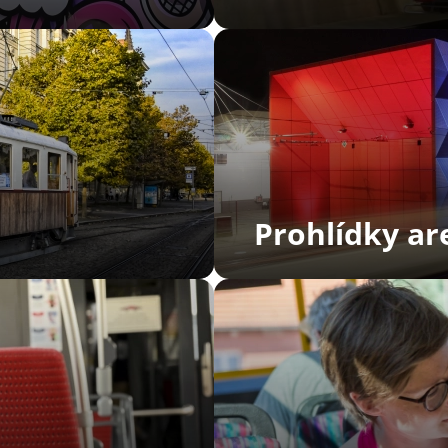
Prohlídky a