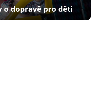
y o dopravě pro děti