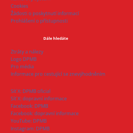
Cookies
Žádosti o poskytnutí informací
Prohlášení o přístupnosti
Dále hledáte
Ztráty a nálezy
Logo DPMB
Pro média
Informace pro cestující se znevýhodněním
Síť X: DPMB oficial
Síť X: dopravní informace
Facebook: DPMB
Facebook: dopravní informace
YouTube: DPMB
Instagram: DPMB