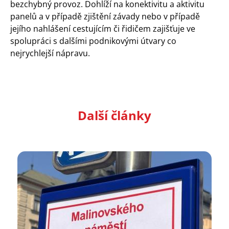
bezchybný provoz. Dohlíží na konektivitu a aktivitu
panelů a v případě zjištění závady nebo v případě
jejího nahlášení cestujícím či řidičem zajišťuje ve
spolupráci s dalšími podnikovými útvary co
nejrychlejší nápravu.
Další články