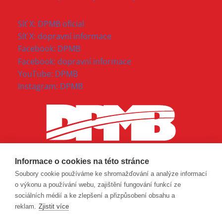
Síť X: DPMB oficial
Síť X: dopravní informace
Facebook: DPMB
Facebook: dopravní informace
YouTube: DPMB
Instagram: DPMB
Informace o cookies na této stránce
Soubory cookie používáme ke shromažďování a analýze informací
o výkonu a používání webu, zajištění fungování funkcí ze
sociálních médií a ke zlepšení a přizpůsobení obsahu a
reklam.
Zjistit více