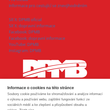
Informace pro cestující se znevýhodněním
Síť X: DPMB oficial
Síť X: dopravní informace
Facebook: DPMB
Facebook: dopravní informace
YouTube: DPMB
Instagram: DPMB
Informace o cookies na této stránce
Soubory cookie používáme ke shromažďování a analýze informací
o výkonu a používání webu, zajištění fungování funkcí ze
sociálních médií a ke zlepšení a přizpůsobení obsahu a