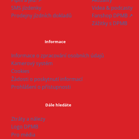
SMS jízdenky
Videa & podcasty
Prodejny jízdních dokladů
Fanshop DPMB ↗
Zážitky s DPMB
Informace
Informace o zpracování osobních údajů
Kamerový systém
Cookies
Žádosti o poskytnutí informací
Prohlášení o přístupnosti
Dále hledáte
Ztráty a nálezy
Logo DPMB
Pro média