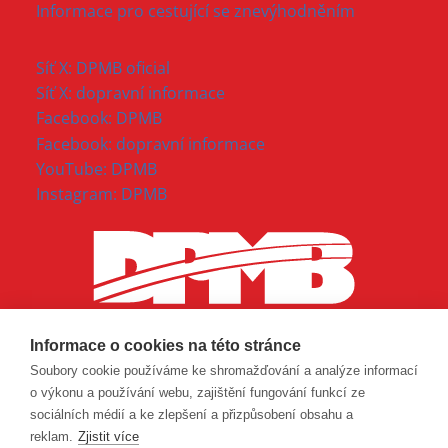
Informace pro cestující se znevýhodněním
Síť X: DPMB oficial
Síť X: dopravní informace
Facebook: DPMB
Facebook: dopravní informace
YouTube: DPMB
Instagram: DPMB
Informace o cookies na této stránce
Soubory cookie používáme ke shromažďování a analýze informací
o výkonu a používání webu, zajištění fungování funkcí ze
sociálních médií a ke zlepšení a přizpůsobení obsahu a
reklam.
Zjistit více