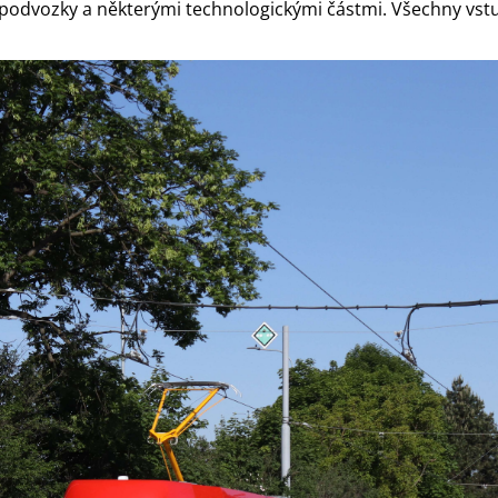
podvozky a některými technologickými částmi. Všechny vstu