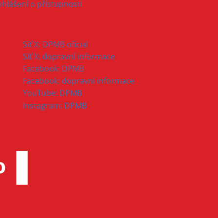
ohlášení o přístupnosti
Síť X: DPMB oficial
Síť X: dopravní informace
Facebook: DPMB
Facebook: dopravní informace
YouTube: DPMB
Instagram: DPMB