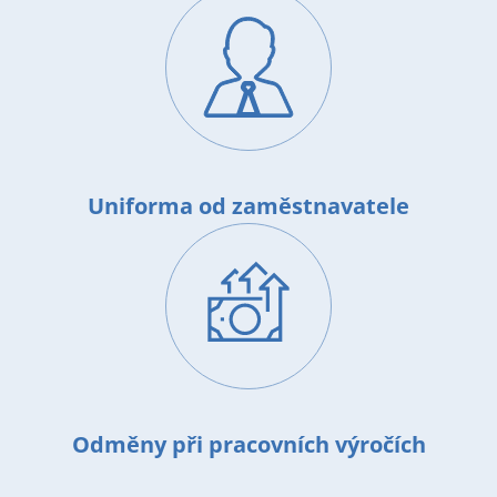
Uniforma od zaměstnavatele
Image
Odměny při pracovních výročích