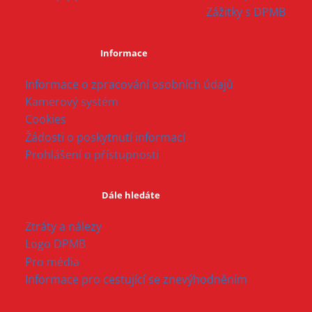
Zážitky s DPMB
Informace
Informace o zpracování osobních údajů
Kamerový systém
Cookies
Žádosti o poskytnutí informací
Prohlášení o přístupnosti
Dále hledáte
Ztráty a nálezy
Logo DPMB
Pro média
Informace pro cestující se znevýhodněním