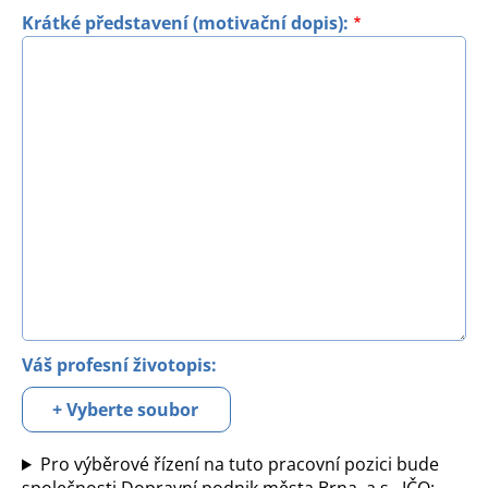
Krátké představení (motivační dopis):
Váš profesní životopis:
Vyberte soubor
Pro výběrové řízení na tuto pracovní pozici bude