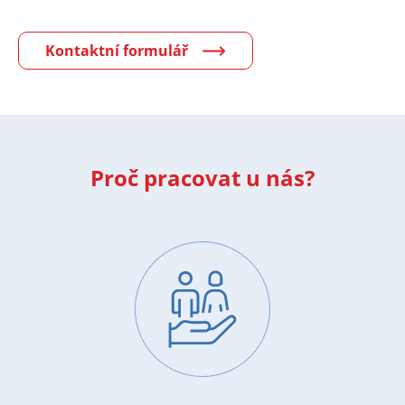
Kontaktní formulář
Proč pracovat u nás?
Image