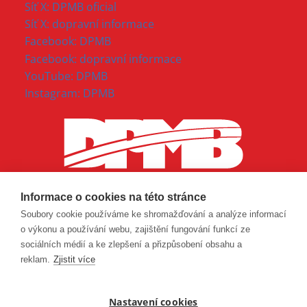
Síť X: DPMB oficial
Síť X: dopravní informace
Facebook: DPMB
Facebook: dopravní informace
YouTube: DPMB
Instagram: DPMB
Informace o cookies na této stránce
Soubory cookie používáme ke shromažďování a analýze informací
o výkonu a používání webu, zajištění fungování funkcí ze
sociálních médií a ke zlepšení a přizpůsobení obsahu a
reklam.
Zjistit více
Nastavení cookies