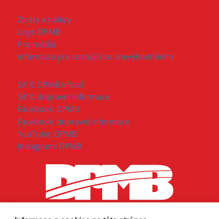
Ztráty a nálezy
Logo DPMB
Pro média
Informace pro cestující se znevýhodněním
Síť X: DPMB oficial
Síť X: dopravní informace
Facebook: DPMB
Facebook: dopravní informace
YouTube: DPMB
Instagram: DPMB