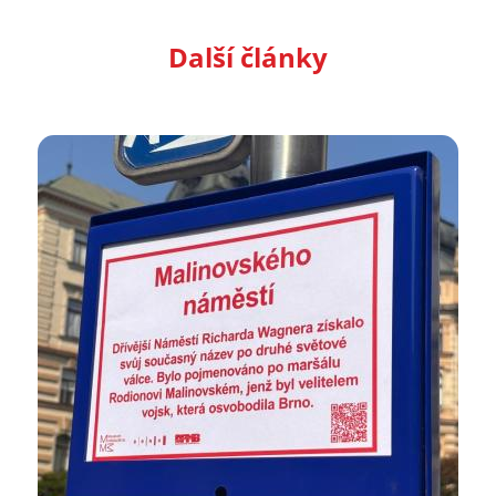
Další články