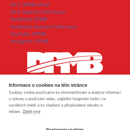
Síť X: DPMB oficial
Síť X: dopravní informace
Facebook: DPMB
Facebook: dopravní informace
YouTube: DPMB
Instagram: DPMB
Informace o cookies na této stránce
Soubory cookie používáme ke shromažďování a analýze informací
o výkonu a používání webu, zajištění fungování funkcí ze
sociálních médií a ke zlepšení a přizpůsobení obsahu a
reklam.
Zjistit více
Nastavení cookies