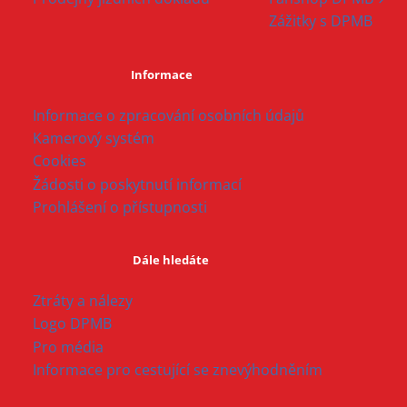
Zážitky s DPMB
Informace
Informace o zpracování osobních údajů
Kamerový systém
Cookies
Žádosti o poskytnutí informací
Prohlášení o přístupnosti
Dále hledáte
Ztráty a nálezy
Logo DPMB
Pro média
Informace pro cestující se znevýhodněním