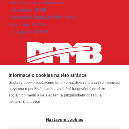
Síť X: dopravní informace
Facebook: DPMB
Facebook: dopravní informace
YouTube: DPMB
Instagram: DPMB
Informace o cookies na této stránce
Soubory cookie používáme ke shromažďování a analýze informací
o výkonu a používání webu, zajištění fungování funkcí ze
sociálních médií a ke zlepšení a přizpůsobení obsahu a
reklam.
Zjistit více
Nastavení cookies