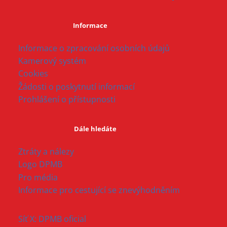
Informace
Informace o zpracování osobních údajů
Kamerový systém
Cookies
Žádosti o poskytnutí informací
Prohlášení o přístupnosti
Dále hledáte
Ztráty a nálezy
Logo DPMB
Pro média
Informace pro cestující se znevýhodněním
Síť X: DPMB oficial