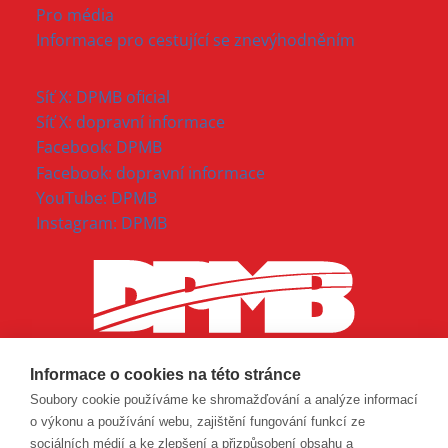
Pro média
Informace pro cestující se znevýhodněním
Síť X: DPMB oficial
Síť X: dopravní informace
Facebook: DPMB
Facebook: dopravní informace
YouTube: DPMB
Instagram: DPMB
Informace o cookies na této stránce
Soubory cookie používáme ke shromažďování a analýze informací
o výkonu a používání webu, zajištění fungování funkcí ze
sociálních médií a ke zlepšení a přizpůsobení obsahu a