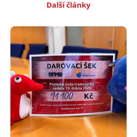
Další články