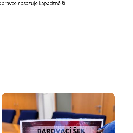
dopravce nasazuje kapacitnější