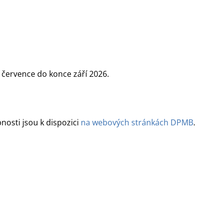
. července do konce září 2026.
nosti jsou k dispozici
na webových stránkách DPMB
.