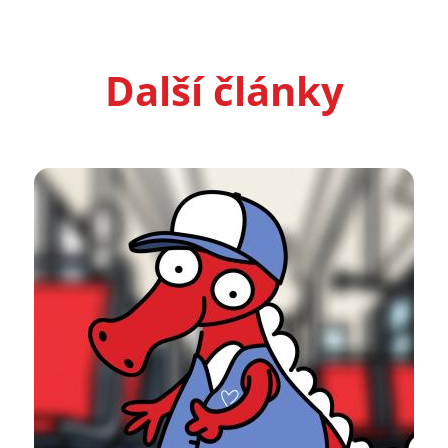
Další články