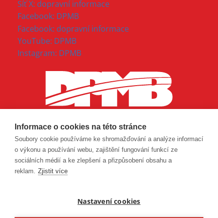
Síť X: dopravní informace
Facebook: DPMB
Facebook: dopravní informace
YouTube: DPMB
Instagram: DPMB
Informace o cookies na této stránce
Soubory cookie používáme ke shromažďování a analýze informací
o výkonu a používání webu, zajištění fungování funkcí ze
sociálních médií a ke zlepšení a přizpůsobení obsahu a
reklam.
Zjistit více
Nastavení cookies