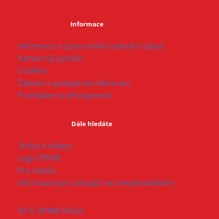
Informace
Informace o zpracování osobních údajů
Kamerový systém
Cookies
Žádosti o poskytnutí informací
Prohlášení o přístupnosti
Dále hledáte
Ztráty a nálezy
Logo DPMB
Pro média
Informace pro cestující se znevýhodněním
Síť X: DPMB oficial