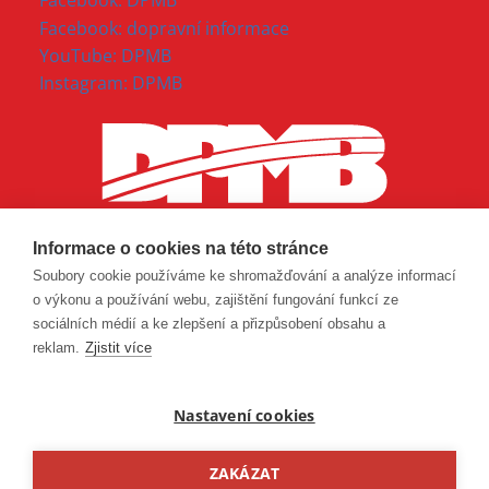
Facebook: DPMB
Facebook: dopravní informace
YouTube: DPMB
Instagram: DPMB
Informace o cookies na této stránce
Soubory cookie používáme ke shromažďování a analýze informací
o výkonu a používání webu, zajištění fungování funkcí ze
sociálních médií a ke zlepšení a přizpůsobení obsahu a
reklam.
Zjistit více
Nastavení cookies
ZAKÁZAT