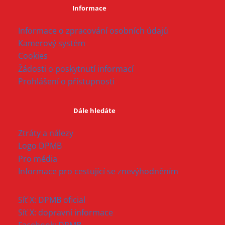
Informace
Informace o zpracování osobních údajů
Kamerový systém
Cookies
Žádosti o poskytnutí informací
Prohlášení o přístupnosti
Dále hledáte
Ztráty a nálezy
Logo DPMB
Pro média
Informace pro cestující se znevýhodněním
Síť X: DPMB oficial
Síť X: dopravní informace