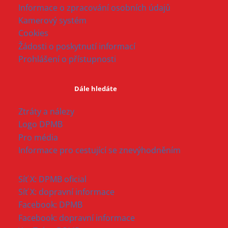
Informace o zpracování osobních údajů
Kamerový systém
Cookies
Žádosti o poskytnutí informací
Prohlášení o přístupnosti
Dále hledáte
Ztráty a nálezy
Logo DPMB
Pro média
Informace pro cestující se znevýhodněním
Síť X: DPMB oficial
Síť X: dopravní informace
Facebook: DPMB
Facebook: dopravní informace