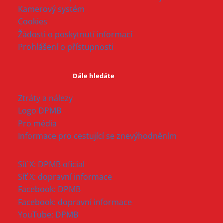
Kamerový systém
Cookies
Žádosti o poskytnutí informací
Prohlášení o přístupnosti
Dále hledáte
Ztráty a nálezy
Logo DPMB
Pro média
Informace pro cestující se znevýhodněním
Síť X: DPMB oficial
Síť X: dopravní informace
Facebook: DPMB
Facebook: dopravní informace
YouTube: DPMB