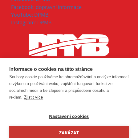
Facebook: dopravní informace
YouTube: DPMB
Instagram: DPMB
Informace o cookies na této stránce
Soubory cookie používáme ke shromažďování a analýze informací
o výkonu a používání webu, zajištění fungování funkcí ze
sociálních médií a ke zlepšení a přizpůsobení obsahu a
reklam.
Zjistit více
Nastavení cookies
ZAKÁZAT