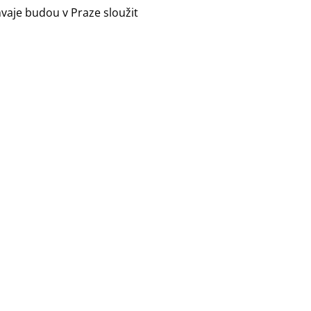
aje budou v Praze sloužit