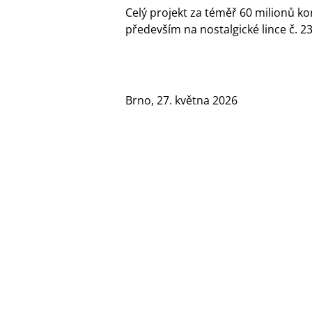
Celý projekt za téměř 60 milionů 
především na nostalgické lince č. 2
Brno, 27. května 2026