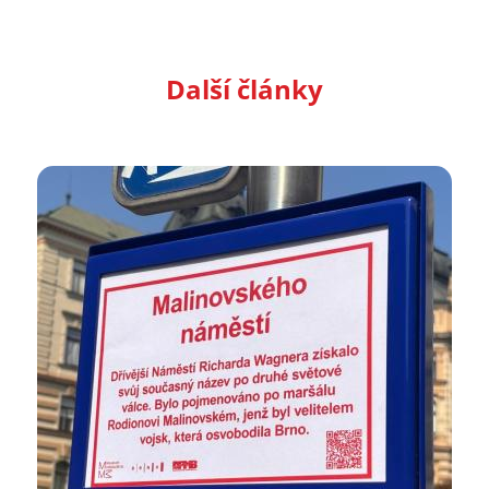
Další články