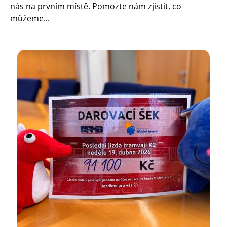
nás na prvním místě. Pomozte nám zjistit, co
můžeme...