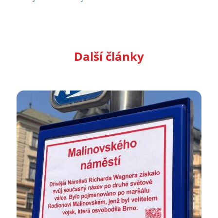
Další články