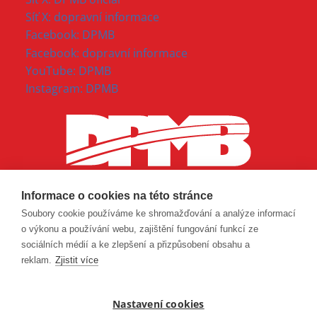
Síť X: dopravní informace
Facebook: DPMB
Facebook: dopravní informace
YouTube: DPMB
Instagram: DPMB
Informace o cookies na této stránce
Soubory cookie používáme ke shromažďování a analýze informací
o výkonu a používání webu, zajištění fungování funkcí ze
sociálních médií a ke zlepšení a přizpůsobení obsahu a
reklam.
Zjistit více
Nastavení cookies