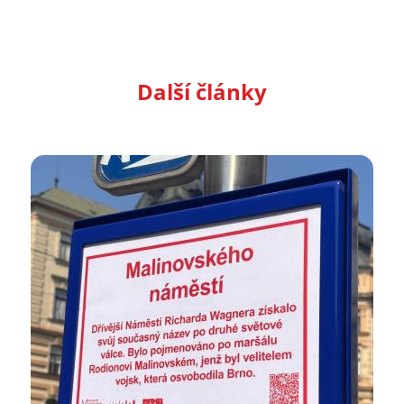
Další články