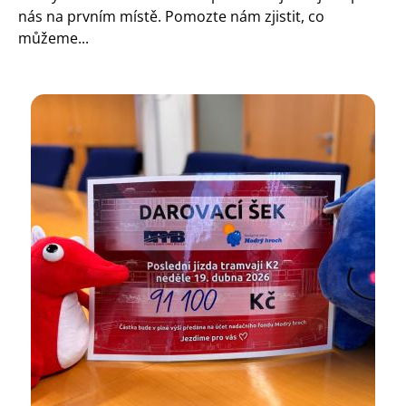
nás na prvním místě. Pomozte nám zjistit, co
můžeme...