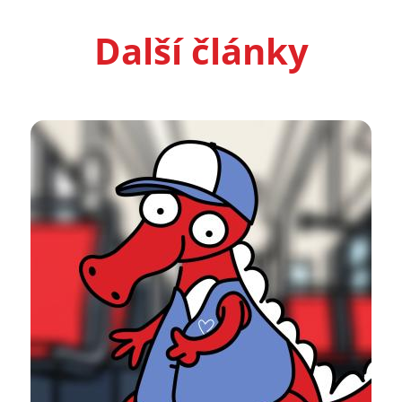
Další články