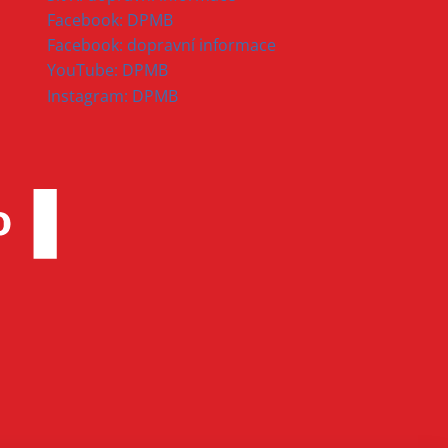
Facebook: DPMB
Facebook: dopravní informace
YouTube: DPMB
Instagram: DPMB