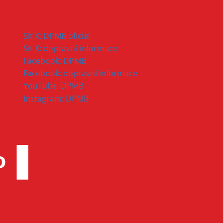
Síť X: DPMB oficial
Síť X: dopravní informace
Facebook: DPMB
Facebook: dopravní informace
YouTube: DPMB
Instagram: DPMB