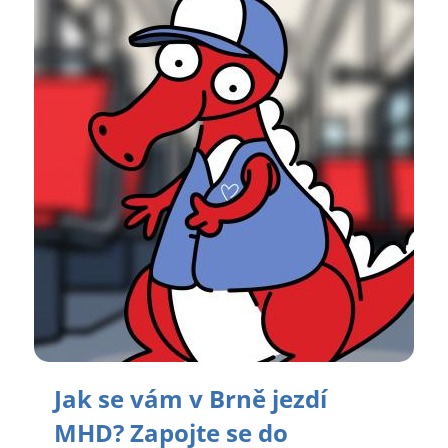
Jak se vám v Brně jezdí
MHD? Zapojte se do