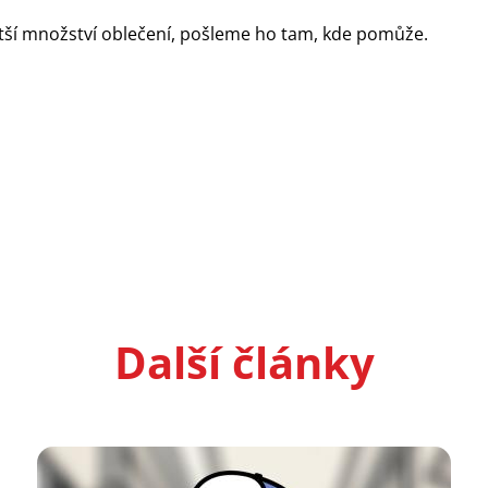
tší množství oblečení, pošleme ho tam, kde pomůže.
Další články