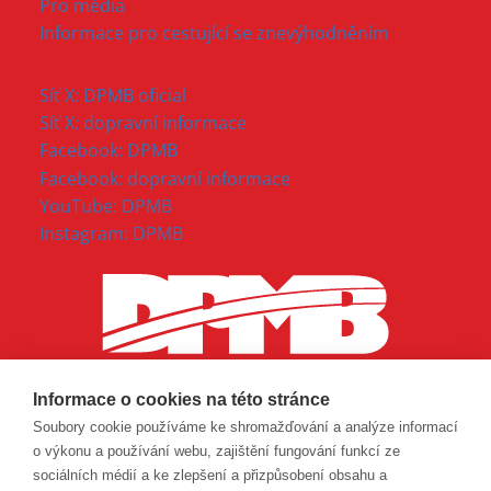
Pro média
Informace pro cestující se znevýhodněním
Síť X: DPMB oficial
Síť X: dopravní informace
Facebook: DPMB
Facebook: dopravní informace
YouTube: DPMB
Instagram: DPMB
Informace o cookies na této stránce
Soubory cookie používáme ke shromažďování a analýze informací
o výkonu a používání webu, zajištění fungování funkcí ze
sociálních médií a ke zlepšení a přizpůsobení obsahu a