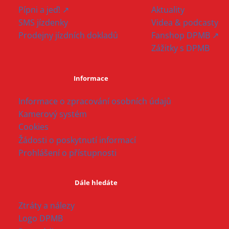
Pípni a jeď! ↗
Aktuality
SMS jízdenky
Videa & podcasty
Prodejny jízdních dokladů
Fanshop DPMB ↗
Zážitky s DPMB
Informace
Informace o zpracování osobních údajů
Kamerový systém
Cookies
Žádosti o poskytnutí informací
Prohlášení o přístupnosti
Dále hledáte
Ztráty a nálezy
Logo DPMB