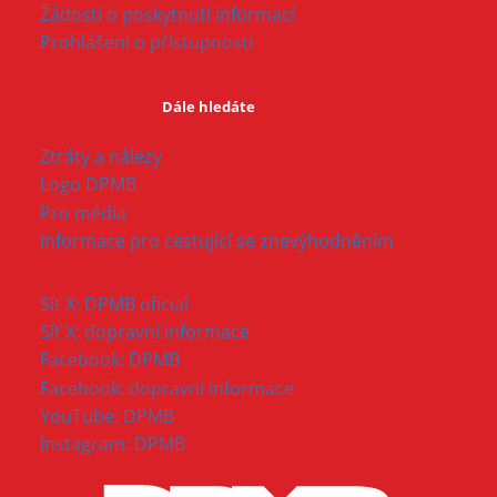
Žádosti o poskytnutí informací
Prohlášení o přístupnosti
Dále hledáte
Ztráty a nálezy
Logo DPMB
Pro média
Informace pro cestující se znevýhodněním
Síť X: DPMB oficial
Síť X: dopravní informace
Facebook: DPMB
Facebook: dopravní informace
YouTube: DPMB
Instagram: DPMB