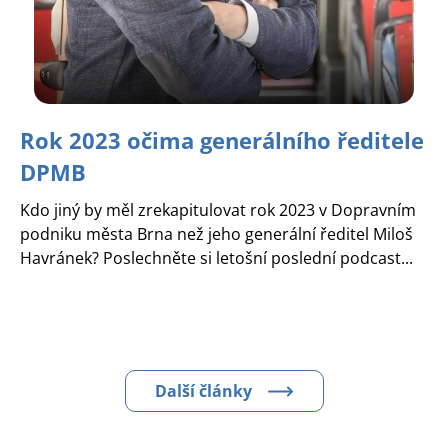
Rok 2023 očima generálního ředitele
DPMB
Kdo jiný by měl zrekapitulovat rok 2023 v Dopravním
podniku města Brna než jeho generální ředitel Miloš
Havránek? Poslechněte si letošní poslední podcast...
Další články