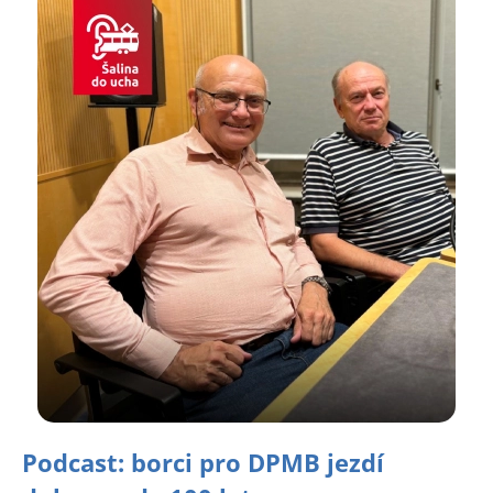
Podcast: borci pro DPMB jezdí