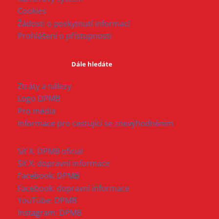
Cookies
Žádosti o poskytnutí informací
Prohlášení o přístupnosti
Dále hledáte
Ztráty a nálezy
Logo DPMB
Pro média
Informace pro cestující se znevýhodněním
Síť X: DPMB oficial
Síť X: dopravní informace
Facebook: DPMB
Facebook: dopravní informace
YouTube: DPMB
Instagram: DPMB